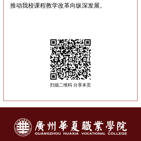
推动我校课程教学
改革
向纵深发展。
扫描二维码 分享本页