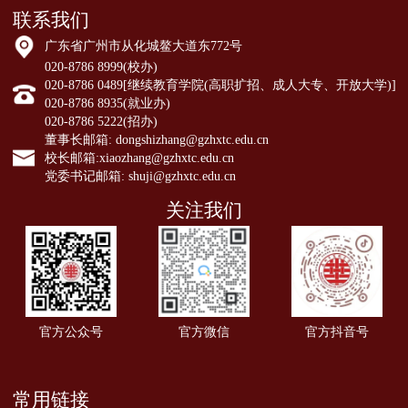
联系我们
广东省广州市从化城鳌大道东772号
020-8786 8999(校办)
020-8786 0489[继续教育学院(高职扩招、成人大专、开放大学)]
020-8786 8935(就业办)
020-8786 5222(招办)
董事长邮箱: dongshizhang@gzhxtc.edu.cn
校长邮箱:xiaozhang@gzhxtc.edu.cn
党委书记邮箱: shuji@gzhxtc.edu.cn
关注我们
官方公众号
官方微信
官方抖音号
常用链接