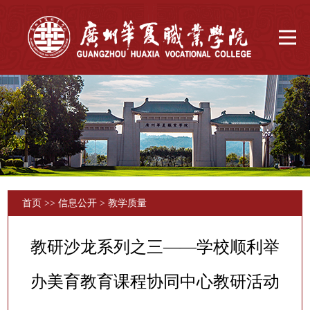
首页
>>
信息公开
>
教学质量
教研沙龙系列之三——学校顺利举
办美育教育课程协同中心教研活动