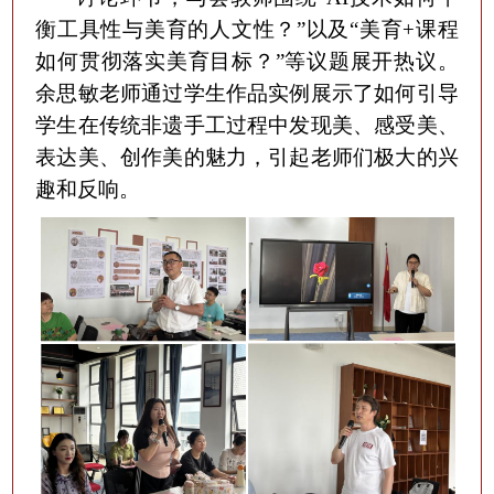
衡工具性与美育的人文性？”
以及
“美育+课程
如何贯彻落实美育目标？”等议题展开热议。
余思敏老师通过学生作品实例展示了如何引导
学生在传统非遗手工过程中发现美、感受美、
表达美、创作美的魅力，引起老师们极大的兴
趣和反响。